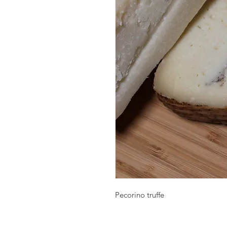
Pecorino truffe