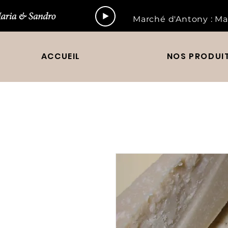
Marché d'Antony : Ma
ACCUEIL
NOS PRODUI