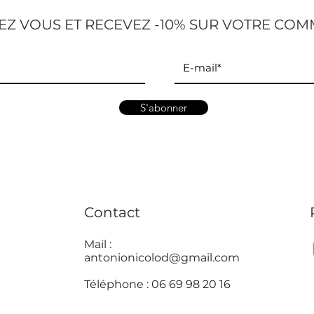
Z VOUS ET RECEVEZ -10% SUR VOTRE COM
S'abonner
Contact
Mail :
antonionicolod@gmail.com
Téléphone : 06 69 98 20 16