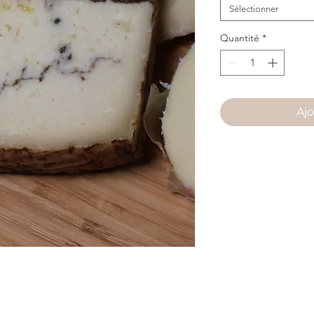
Sélectionner
Quantité
*
Ajo