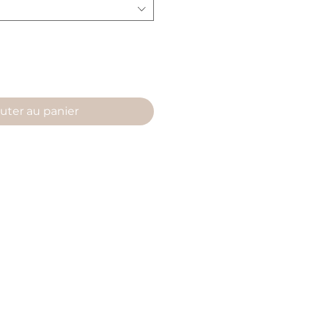
uter au panier