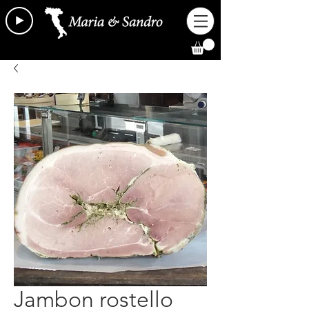
Jambon rostello