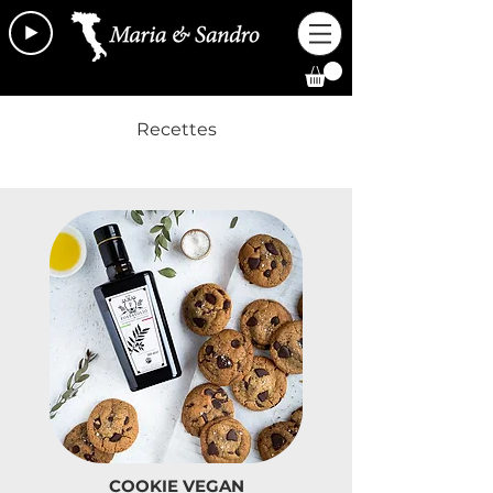
Recettes
COOKIE VEGAN