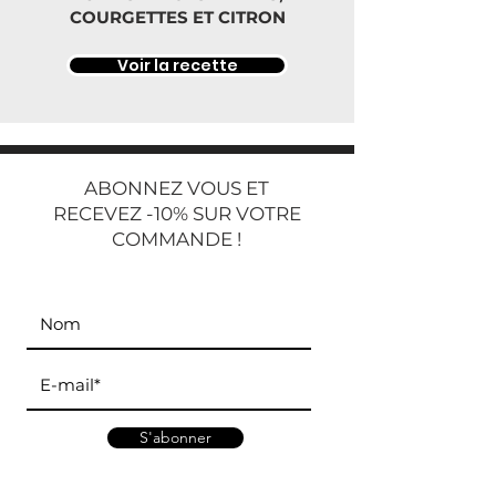
COURGETTES ET CITRON
Voir la recette
ABONNEZ VOUS ET
RECEVEZ -10% SUR VOTRE
COMMANDE !
S'abonner