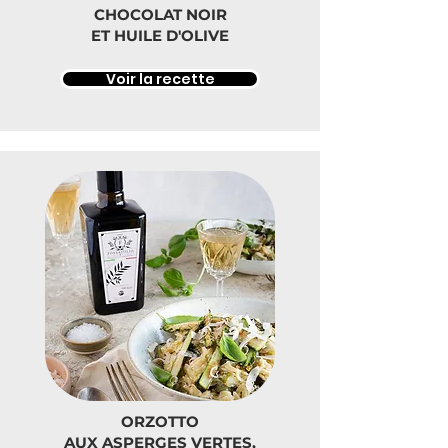
CHOCOLAT NOIR
ET HUILE D'OLIVE
Voir la recette
ORZOTTO
AUX ASPERGES VERTES,