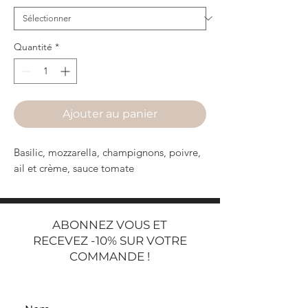
Quantité
*
Ajouter au panier
Basilic, mozzarella, champignons, poivre,
ail et crème, sauce tomate
ABONNEZ VOUS ET
RECEVEZ -10% SUR VOTRE
COMMANDE !