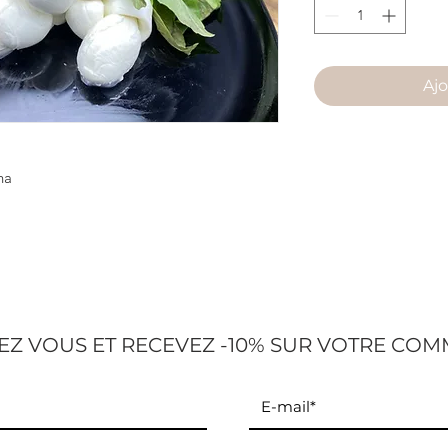
Ajo
ana
Z VOUS ET RECEVEZ -10% SUR VOTRE COM