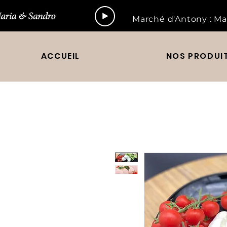
Marché d'Antony : Ma
ACCUEIL
NOS PRODUI