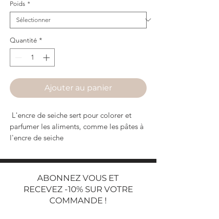
Poids
*
Quantité
*
Ajouter au panier
L'encre de seiche sert pour colorer et
parfumer les aliments, comme les pâtes à
l'encre de seiche
ABONNEZ VOUS ET
RECEVEZ -10% SUR VOTRE
COMMANDE !